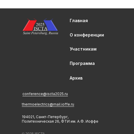
Главная
О конференции
Участникам
Программа
Архив
conference@iscta2025.ru
thermoelectrics@mail.ioffe.ru
194021, Санкт-Петербург,
Политехническая 26, ФТИ им. А.Ф. Иоффе