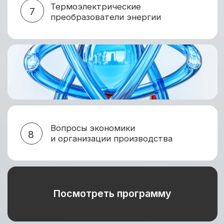
МЕСТО ПРОВЕДЕНИЯ
Площадка