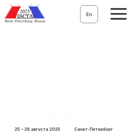
En
25 – 28 августа 2025
Санкт-Петербург
XIX МЕЖГОСУДАРСТВЕННАЯ КОНФЕРЕНЦИЯ
ТЕРМОЭЛЕКТРИКИ
И ИХ ПРИМЕНЕНИЯ – 2025
(ISCTA-2025)